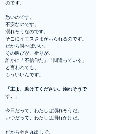
のです。
恐いのです。
不安なのです。
溺れそうなのです。
そこにイエスさまがおられるのです。
だから叫べばいい。
その叫びが、祈りが、
誰かに「不信仰だ」「間違っている」
と言われても、
もういいんです。
「主よ、助けてください。溺れそうで
す。」
今日だって、わたしは溺れそうだ。
いつだって、わたしは溺れかけだ。
だから弱さ丸出しで、