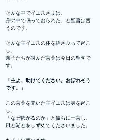
そんな中でイエスさまは、
舟の中で眠っておられた、と聖書は言
うのです。
そんな主イエスの体を揺さぶって起こ
し、
弟子たちが叫んだ言葉は今日の聖句で
す。
「主よ、助けてください。おぼれそう
です。」
この言葉を聞いた主イエスは身を起こ
し、
「なぜ怖がるのか」と彼らに一言し、
風と湖とをしずめてくださいました。