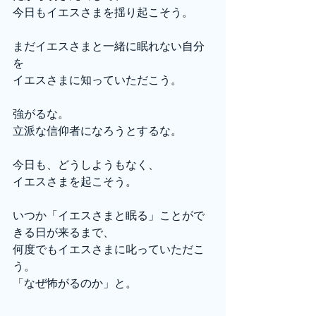
今日もイエスさまを揺り起こそう。
まだイエスさまと一緒に眠れない自分
を
イエスさまに知っていただこう。
強がるな。
立派な信仰者になろうとするな。
今日も、どうしようもなく、
イエスさまを起こそう。
いつか「イエスさまと眠る」ことがで
きる日が来るまで、
何度でもイエスさまに叱っていただこ
う。
「なぜ怖がるのか」と。