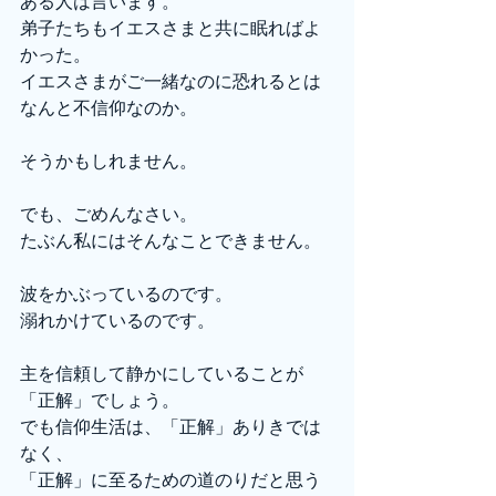
ある人は言います。
弟子たちもイエスさまと共に眠ればよ
かった。
イエスさまがご一緒なのに恐れるとは
なんと不信仰なのか。
そうかもしれません。
でも、ごめんなさい。
たぶん私にはそんなことできません。
波をかぶっているのです。
溺れかけているのです。
主を信頼して静かにしていることが
「正解」でしょう。
でも信仰生活は、「正解」ありきでは
なく、
「正解」に至るための道のりだと思う