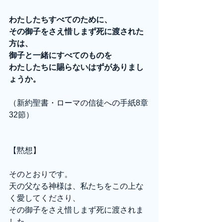
わたしたちすべてのために、
その御子をさえ惜しまず死に渡された
方は、
御子と一緒にすべてのものを
わたしたちに賜らないはずがありまし
ょうか。
（新約聖書・ローマの信徒への手紙8章
32節）
【黙想】
そのとおりです。
天の父なる神様は、私たちをこの上な
く愛してくださり、
その御子をさえ惜しまず死に渡されま
した。