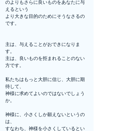
のよりもさらに良いものをあなたに与
えるという
より大きな目的のためにそうなさるの
です。
主は、与えることがおできになりま
す。
主は、良いものを拒まれることのない
方です。
私たちはもっと大胆に信じ、大胆に期
待して、
神様に求めてよいのではないでしょう
か。
神様に、小さくしか願えないというの
は、
すなわち、神様を小さくしているとい