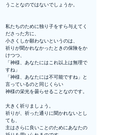
うことなのではないでしょうか。
私たちのために独り子をすら与えてく
ださった方に、
小さくしか願わないというのは、
祈りが聞かれなかったときの保険をか
けつつ、
「神様、あなたにはこれ以上は無理で
すね」
「神様、あなたには不可能ですね」と
言っているのと同じくらい
神様の栄光を曇らせることなのです。
大きく祈りましょう。
祈りが、祈った通りに聞かれないとし
ても、
主はさらに良いことのためにあなたの
祈りを用いられるのです。