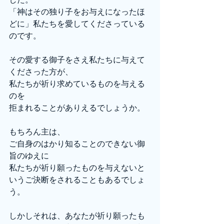
「神はその独り子をお与えになったほ
どに」私たちを愛してくださっている
のです。
その愛する御子をさえ私たちに与えて
くださった方が、
私たちが祈り求めているものを与える
のを
拒まれることがありえるでしょうか。
もちろん主は、
ご自身のはかり知ることのできない御
旨のゆえに
私たちが祈り願ったものを与えないと
いうご決断をされることもあるでしょ
う。
しかしそれは、あなたが祈り願ったも