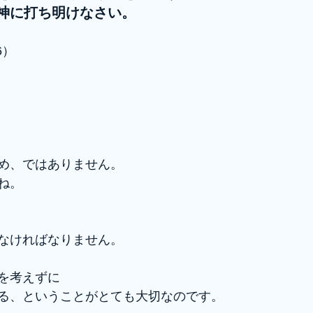
神に打ち明けなさい。
6）
め、ではありません。
ね。
なければなりません。
を考えずに
る、ということがとても大切なのです。