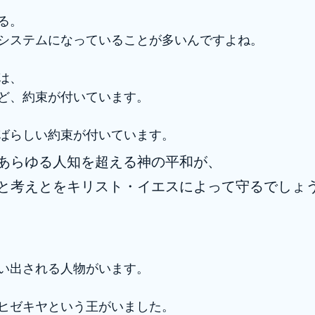
る。
システムになっていることが多いんですよね。
は、
ど、約束が付いています。
ばらしい約束が付いています。
あらゆる人知を超える神の平和が、
と考えとをキリスト・イエスによって守るでしょ
い出される人物がいます。
ヒゼキヤという王がいました。