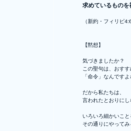
求めているものを
（新約・フィリピ4:
【黙想】
気づきましたか？
この聖句は、おすす
「命令」なんですよ
だから私たちは、
言われたとおりにし
いろいろ細かいこと
その通りにやってみ