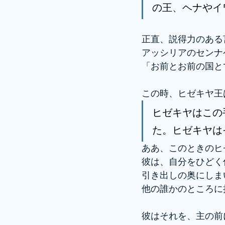
の王、ヘナやイ
正直、説得力のある
アッシリアのセンナ
「お前とお前の国と
この時、ヒゼキヤ王
ヒゼキヤはこの
た。ヒゼキヤは
ああ、このときのヒ
彼は、自分をひどく
引き出しの奥にしま
他の誰かのところに
彼はそれを、主の前