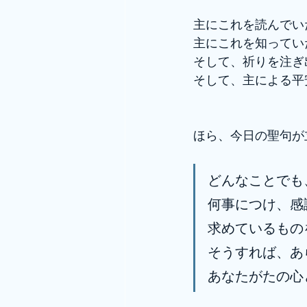
主にこれを読んでい
主にこれを知ってい
そして、祈りを注ぎ
そして、主による平
ほら、今日の聖句が
どんなことでも
何事につけ、感
求めているもの
そうすれば、あ
あなたがたの心