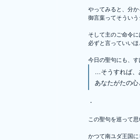
やってみると、分か
御言葉ってそういう
そして主のご命令に
必ずと言っていいほ
今日の聖句にも、す
…そうすれば、
あなたがたの心
・
この聖句を巡って思
かつて南ユダ王国に