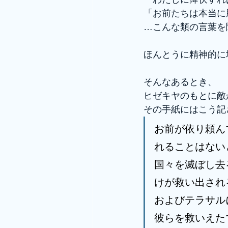
「お前たちは本当に
…こんな類の言葉を
ほんとうに精神的に
そんなあるとき、
ヒゼキヤのもとに敵
その手紙にはこう記
お前が依り頼ん
れることはない
国々を滅ぼし去
けが救い出され
およびテラサル
彼らを救いえた