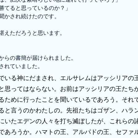
勝てると思っているのか？」
聞かされ続けたのです。
堪えただろうと思います。
からの書簡が届けられました。
されていました。
でいる神にだまされ、エルサレムはアッシリアの
と思ってはならない。お前はアッシリアの王たち
るために行ったことを聞いているであろう。それ
ると言うのかわたしの。先祖たちはゴザン、ハラ
にいたエデンの人々を打ち滅ぼしたが、これらの
であろうか。ハマトの王、アルパドの王、セファ