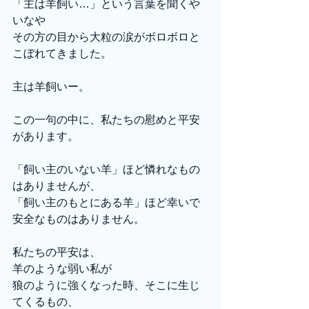
「主は羊飼い…」という言葉を聞くや
いなや
その方の目から大粒の涙がボロボロと
こぼれてきました。
主は羊飼いー。
この一句の中に、私たちの慰めと平安
があります。
「飼い主のいない羊」ほど憐れなもの
はありませんが、
「飼い主のもとにある羊」ほど幸いで
安全なものはありません。
私たちの平安は、
羊のような弱い私が
狼のように強くなった時、そこに生じ
てくるもの、