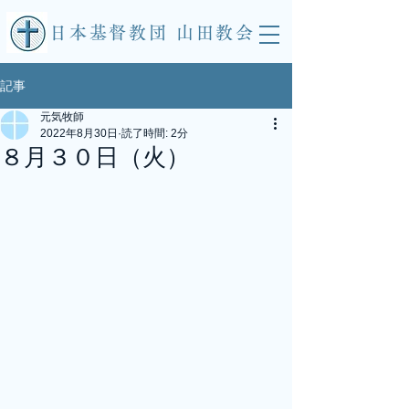
​日本基督教団 山田教会
記事
元気牧師
2022年8月30日
読了時間: 2分
８月３０日（火）