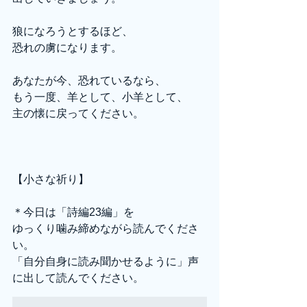
狼になろうとするほど、
恐れの虜になります。
あなたが今、恐れているなら、
もう一度、羊として、小羊として、
主の懐に戻ってください。
【小さな祈り】
＊今日は「詩編23編」を
ゆっくり噛み締めながら読んでくださ
い。
「自分自身に読み聞かせるように」声
に出して読んでください。