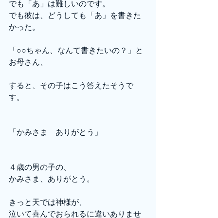
でも「あ」は難しいのです。
でも彼は、どうしても「あ」を書きた
かった。
「○○ちゃん、なんて書きたいの？」と
お母さん、
すると、その子はこう答えたそうで
す。
「かみさま　ありがとう」
４歳の男の子の、
かみさま、ありがとう。
きっと天では神様が、
泣いて喜んでおられるに違いありませ