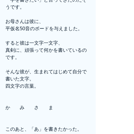
うです。
お母さんは彼に、
平仮名50音のボードを与えました。
すると彼は一文字一文字、
真剣に、頑張って何かを書いているの
です。
そんな彼が、生まれてはじめて自分で
書いた文字。
四文字の言葉。
か　　み　　さ　　ま
このあと、「あ」を書きたかった。