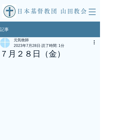
​日本基督教団 山田教会
記事
元気牧師
2023年7月28日
読了時間: 1分
７月２８日（金）