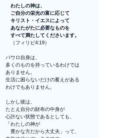
　わたしの神は、
　ご自分の栄光の富に応じて
　キリスト・イエスによって
　あなたがたに必要なものを
　すべて満たしてくださいます。
　（フィリピ4:19）
パウロ自身は、
多くのものを持っているわけでは
ありません。
生活に困らないだけの蓄えがある
わけでもありません。
しかし彼は、
たとえ自分の財布の中身が
心許ない状態であるとしても、
「わたしの神が
　豊かな方だから大丈夫」って、