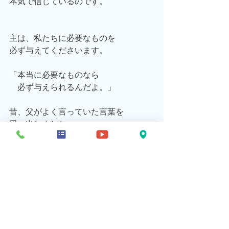
本気で信じているのです。
主は、私たちに必要なものを
必ず与えてくださいます。
「本当に必要なものなら
　必ず与えられるんだよ。」
昔、父がよく言っていた言葉を
思い出しました。