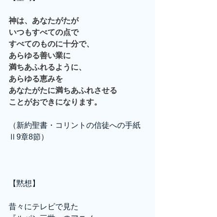
神は、あなたがたが
いつもすべての点で
すべてのものに十分で、
あらゆる善い業に
満ちあふれるように、
あらゆる恵みを
あなたがたに満ちあふれさせる
ことがおできになります。
（新約聖書・コリントの信徒への手紙
Ⅱ9章8節）
【黙想】
昔々にテレビで見た