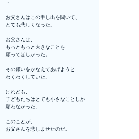
・
お父さんはこの申し出を聞いて、
とても悲しくなった。
お父さんは、
もっともっと大きなことを
願ってほしかった。
その願いをかなえてあげようと
わくわくしていた。
けれども、
子どもたちはとても小さなことしか
願わなかった。
このことが、
お父さんを悲しませたのだ。