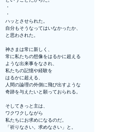
・
・
ハッとさせられた。
自分もそうなってはいなかったか、
と思わされた。
神さまは常に新しく、
常に私たちの想像をはるかに超える
ような出来事をなされ、
私たちの記憶や経験を
はるかに超える、
人間の論理の外側に飛び出すような
奇跡を与えたいと願っておられる。
そしてきっと主は、
ワクワクしながら
私たちにお求めになるのだ。
「祈りなさい。求めなさい」と。