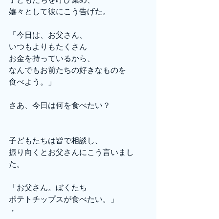
嬉々として彼にこう告げた。
「今日は、お父さん、
いつもよりもたくさん
お金を持っているから、
なんでもお前たちの好きなものを
食べよう。」
さあ、今日は何を食べたい？
子どもたちは皆で相談し、
振り向くとお父さんにこう言いまし
た。
「お父さん。ぼくたち
ポテトチップスが食べたい。」
・