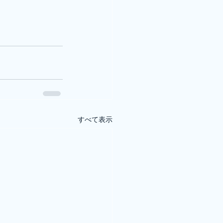
すべて表示