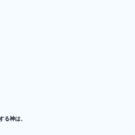
する神は、