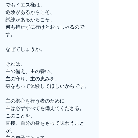
でもイエス様は、
危険があるからこそ、
試練があるからこそ、
何も持たずに行けとおっしゃるので
す。
なぜでしょうか。
それは、
主の備え、主の養い、
主の守り、主の恵みを、
身をもって体験してほしいからです。
主の御心を行う者のために
主は必ずすべてを備えてくださる。
このことを、
直接、自分の身をもって味わうこと
が、
主の弟子にとって