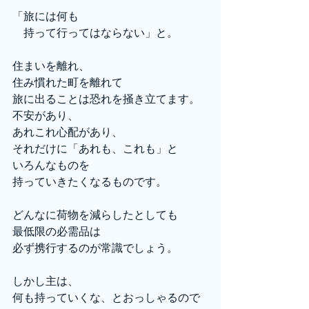
「旅には何も
　持って行ってはならない」と。
住まいを離れ、
住み慣れた町を離れて
旅に出ることは恐れを掻き立てます。
不安があり、
あれこれ心配があり、
それだけに「あれも、これも」と
いろんなものを
持っていきたくなるものです。
どんなに荷物を減らしたとしても
最低限の必需品は
必ず携行するのが常識でしょう。
しかし主は、
何も持っていくな、とおっしゃるので