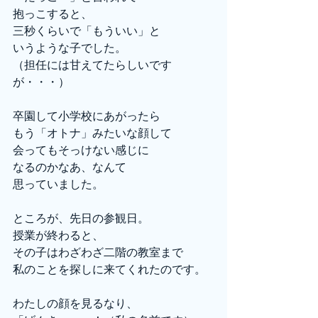
抱っこすると、
三秒くらいで「もういい」と
いうような子でした。
（担任には甘えてたらしいです
が・・・）
卒園して小学校にあがったら
もう「オトナ」みたいな顔して
会ってもそっけない感じに
なるのかなあ、なんて
思っていました。
ところが、先日の参観日。
授業が終わると、
その子はわざわざ二階の教室まで
私のことを探しに来てくれたのです。
わたしの顔を見るなり、