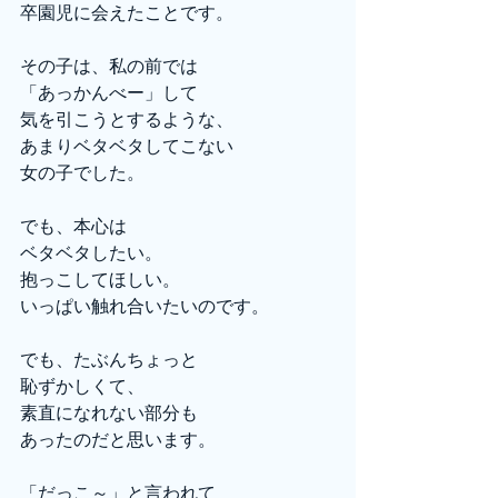
卒園児に会えたことです。
その子は、私の前では
「あっかんべー」して
気を引こうとするような、
あまりベタベタしてこない
女の子でした。
でも、本心は
ベタベタしたい。
抱っこしてほしい。
いっぱい触れ合いたいのです。
でも、たぶんちょっと
恥ずかしくて、
素直になれない部分も
あったのだと思います。
「だっこ～」と言われて