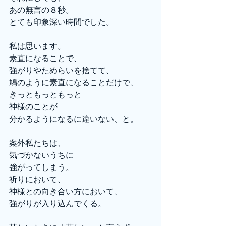
あの無言の８秒。
とても印象深い時間でした。
私は思います。
素直になることで、
強がりやためらいを捨てて、
鳩のように素直になることだけで、
きっともっともっと
神様のことが
分かるようになるに違いない、と。
案外私たちは、
気づかないうちに
強がってしまう。
祈りにおいて、
神様との向き合い方において、
強がりが入り込んでくる。