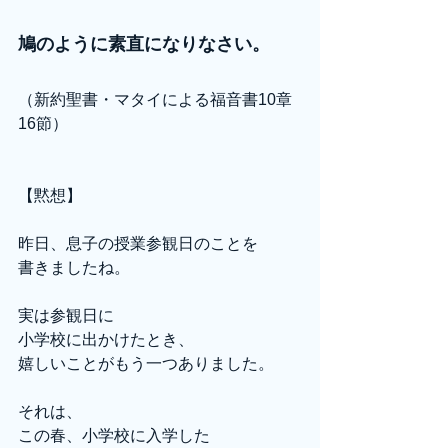
鳩のように素直になりなさい。
（新約聖書・マタイによる福音書10章
16節）
【黙想】
昨日、息子の授業参観日のことを
書きましたね。
実は参観日に
小学校に出かけたとき、
嬉しいことがもう一つありました。
それは、
この春、小学校に入学した