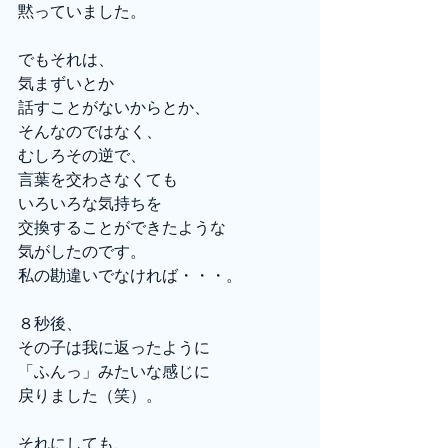
黙っていました。
でもそれは、
気まずいとか
話すことがないからとか、
そんなのではなく、
むしろその逆で、
言葉を交わさなくても
いろいろな気持ちを
交換することができたような
気がしたのです。
私の勘違いでなければ・・・。
８秒後、
その子は我に返ったように
「ふんっ」みたいな感じに
戻りました（笑）。
それにしても、