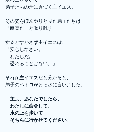
弟子たちの舟に近づく主イエス。
その姿をぼんやりと見た弟子たちは
「幽霊だ」と取り乱す。
するとすかさず主イエスは、
「安心しなさい。
　わたしだ。
　恐れることはない。」
それが主イエスだと分かると、
弟子のペトロがとっさに言いました。
　主よ、あなたでしたら、
　わたしに命令して、
　水の上を歩いて
　そちらに行かせてください。