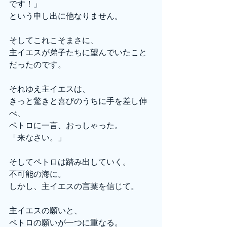
です！」
という申し出に他なりません。
そしてこれこそまさに、
主イエスが弟子たちに望んでいたこと
だったのです。
それゆえ主イエスは、
きっと驚きと喜びのうちに手を差し伸
べ、
ペトロに一言、おっしゃった。
「来なさい。」
そしてペトロは踏み出していく。
不可能の海に。
しかし、主イエスの言葉を信じて。
主イエスの願いと、
ペトロの願いが一つに重なる。