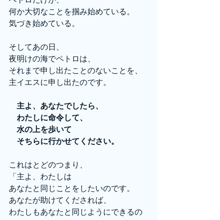
何か大切なことを掴み始めている。
気づき始めている。
そしてあの日、
夜明けの海でペトロは、
それまで申し出たことのないことを、
主イエスに申し出たのです。
　主よ、あなたでしたら、
　わたしに命令して、
　水の上を歩いて
　そちらに行かせてください。
これはとどのつまり、
「主よ、わたしは
あなたと同じことをしたいのです。
あなたが助けてくだされば、
わたしもあなたと同じようにできるの