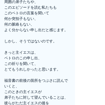
周囲の弟子たちや、
このエピソードを読む私たちも
このペトロの言葉を聞いて
何か突拍子もない、
何の脈絡もない、
よく分からない申し出だと感じます。
しかし、そうではないのです。
きっと主イエスは、
ペトロのこの申し出、
この祈りを聞いて、
とてもうれしかったと思います。
福音書の前後の箇所をつぶさに読んで
いくと、
このときの主イエスが
弟子たちに対して望んでいることは、
彼らがただ主イエスの後を