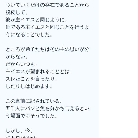
ついていくだけの存在であることから
脱皮して、
彼が主イエスと同じように、
師である主イエスと同じことを行うよ
うになることでした。
ところが弟子たちはその主の思いが分
からない。
だからいつも、
主イエスが望まれることとは
ズレたことを言ったり、
したりしはじめます。
この直前に記されている、
五千人にパンと魚を分かち与えるとい
う場面でもそうでした。
しかし、今、
ペトロだけが、