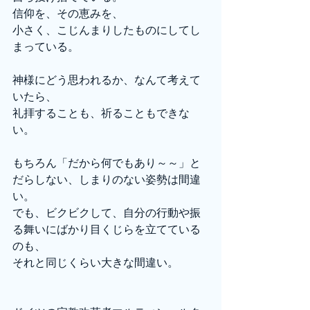
信仰を、その恵みを、
小さく、こじんまりしたものにしてし
まっている。
神様にどう思われるか、なんて考えて
いたら、
礼拝することも、祈ることもできな
い。
もちろん「だから何でもあり～～」と
だらしない、しまりのない姿勢は間違
い。
でも、ビクビクして、自分の行動や振
る舞いにばかり目くじらを立てている
のも、
それと同じくらい大きな間違い。