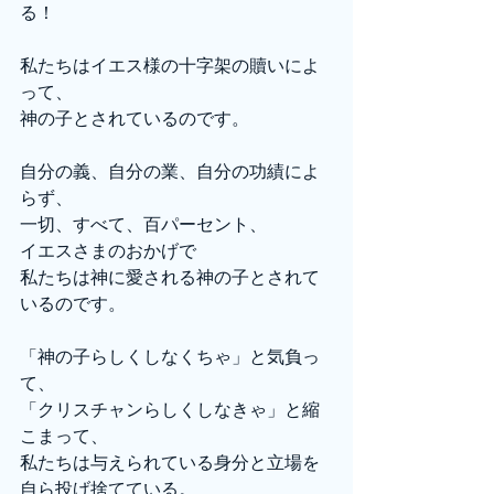
る！
私たちはイエス様の十字架の贖いによ
って、
神の子とされているのです。
自分の義、自分の業、自分の功績によ
らず、
一切、すべて、百パーセント、
イエスさまのおかげで
私たちは神に愛される神の子とされて
いるのです。
「神の子らしくしなくちゃ」と気負っ
て、
「クリスチャンらしくしなきゃ」と縮
こまって、
私たちは与えられている身分と立場を
自ら投げ捨てている。