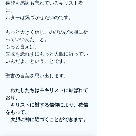
喜びも感謝も忘れているキリスト者
に、
ルターは気づかせたいのです。
もっと大きく信じ、のびのび大胆に祈
っていいんだ、と。
もっと言えば、
失敗を恐れずにもっと大胆に祈ってい
いんだよ、ということです。
聖書の言葉を思い出します。
　わたしたちは主キリストに結ばれて
おり、
　キリストに対する信仰により、確信
をもって、
　大胆に神に近づくことができます。