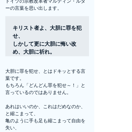
ドイツの宗教改革者マルティン・ルタ
ーの言葉を思い出します。
キリスト者よ、大胆に罪を犯
せ、
しかして更に大胆に悔い改
め、大胆に祈れ。
大胆に罪を犯せ、とはドキッとする言
葉です。
もちろん「どんどん罪を犯せ～！」と
言っているのではありません。
あれはいいのか、これはだめなのか、
と縮こまって、
亀のように手も足も縮こまって自由を
失い、