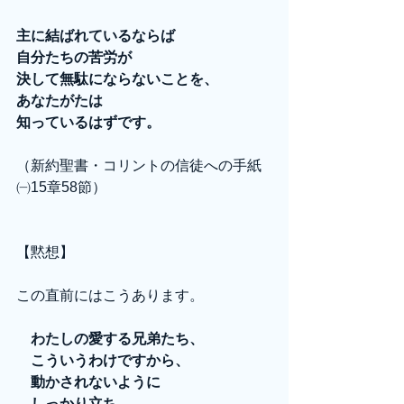
主に結ばれているならば
自分たちの苦労が
決して無駄にならないことを、
あなたがたは
知っているはずです。
（新約聖書・コリントの信徒への手紙
㈠15章58節）
【黙想】
この直前にはこうあります。
　わたしの愛する兄弟たち、
　こういうわけですから、
　動かされないように
　しっかり立ち、