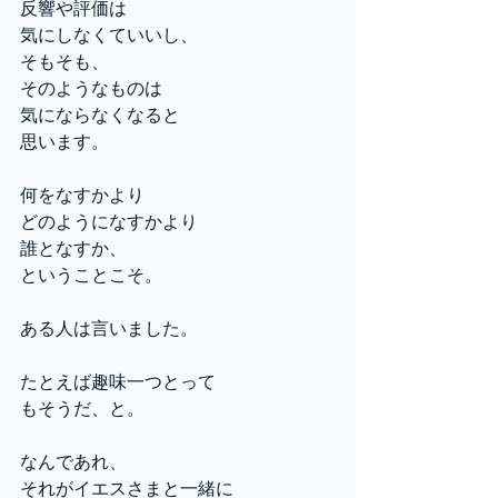
反響や評価は
気にしなくていいし、
そもそも、
そのようなものは
気にならなくなると
思います。
何をなすかより
どのようになすかより
誰となすか、
ということこそ。
ある人は言いました。
たとえば趣味一つとって
もそうだ、と。
なんであれ、
それがイエスさまと一緒に