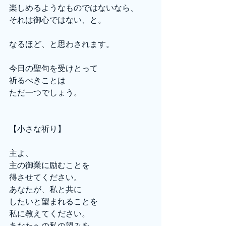
楽しめるようなものではないなら、
それは御心ではない、と。
なるほど、と思わされます。
今日の聖句を受けとって
祈るべきことは
ただ一つでしょう。
【小さな祈り】
主よ、
主の御業に励むことを
得させてください。
あなたが、私と共に
したいと望まれることを
私に教えてください。
あなたへの私の望みを