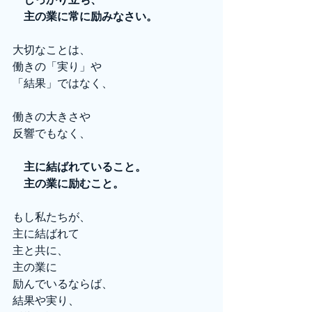
　主の業に常に励みなさい。
大切なことは、
働きの「実り」や
「結果」ではなく、
働きの大きさや
反響でもなく、
　主に結ばれていること。
主の業に励むこと。
もし私たちが、
主に結ばれて
主と共に、
主の業に
励んでいるならば、
結果や実り、