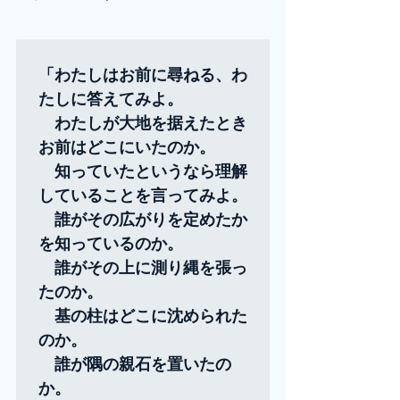
「わたしはお前に尋ねる、わ
たしに答えてみよ。

　わたしが大地を据えたとき
お前はどこにいたのか。

　知っていたというなら理解
していることを言ってみよ。

　誰がその広がりを定めたか
を知っているのか。

　誰がその上に測り縄を張っ
たのか。

　基の柱はどこに沈められた
のか。

　誰が隅の親石を置いたの
か。
