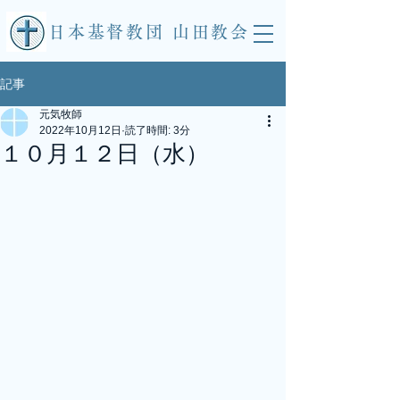
​日本基督教団 山田教会
記事
元気牧師
2022年10月12日
読了時間: 3分
１０月１２日（水）