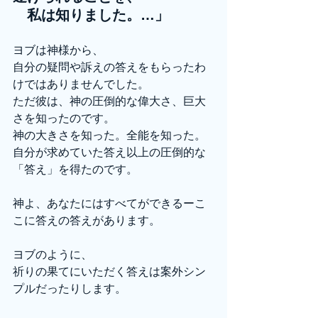
　私は知りました。…」
ヨブは神様から、
自分の疑問や訴えの答えをもらったわ
けではありませんでした。
ただ彼は、神の圧倒的な偉大さ、巨大
さを知ったのです。
神の大きさを知った。全能を知った。
自分が求めていた答え以上の圧倒的な
「答え」を得たのです。
神よ、あなたにはすべてができるーこ
こに答えの答えがあります。
ヨブのように、
祈りの果てにいただく答えは案外シン
プルだったりします。