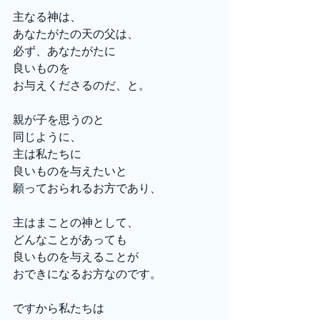
主なる神は、
あなたがたの天の父は、
必ず、あなたがたに
良いものを
お与えくださるのだ、と。
親が子を思うのと
同じように、
主は私たちに
良いものを与えたいと
願っておられるお方であり、
主はまことの神として、
どんなことがあっても
良いものを与えることが
おできになるお方なのです。
ですから私たちは