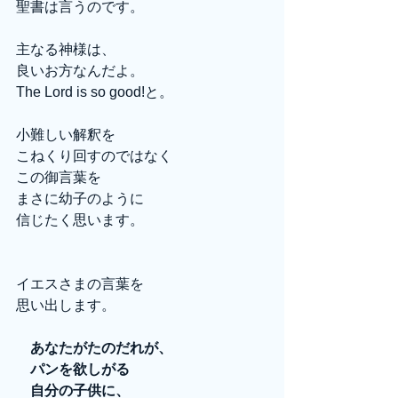
聖書は言うのです。
主なる神様は、
良いお方なんだよ。
The Lord is so good!と。
小難しい解釈を
こねくり回すのではなく
この御言葉を
まさに幼子のように
信じたく思います。
イエスさまの言葉を
思い出します。
　あなたがたのだれが、
　パンを欲しがる
　自分の子供に、