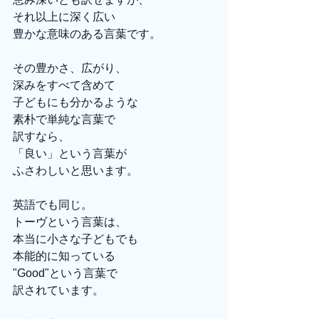
それ以上に深く広い
豊かな意味のある言葉です。　
その豊かさ、広がり、
深みをすべて含めて
子どもにも分かるような
素朴で単純な言葉で
訳すなら、
「良い」という言葉が
ふさわしいと思います。
英語でも同じ。
トーヴという言葉は、
本当に小さな子どもでも
本能的に知っている
"Good"という言葉で
訳されています。