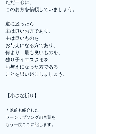
ただ一心に、
このお方を信頼していましょう。
道に迷ったら
主は良いお方であり、
主は良いものを
お与えになる方であり、
何より、最も良いものを、
独り子イエスさまを
お与えになった方である
ことを思い起こしましょう。
【小さな祈り】
＊以前も紹介した
ワーシップソングの言葉を
もう一度ここに記します。